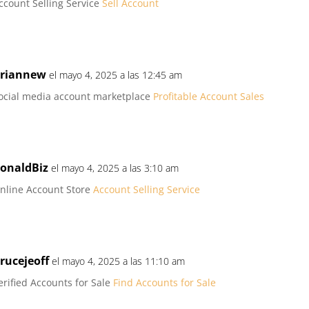
ccount Selling Service
Sell Account
riannew
el mayo 4, 2025 a las 12:45 am
ocial media account marketplace
Profitable Account Sales
onaldBiz
el mayo 4, 2025 a las 3:10 am
nline Account Store
Account Selling Service
rucejeoff
el mayo 4, 2025 a las 11:10 am
erified Accounts for Sale
Find Accounts for Sale