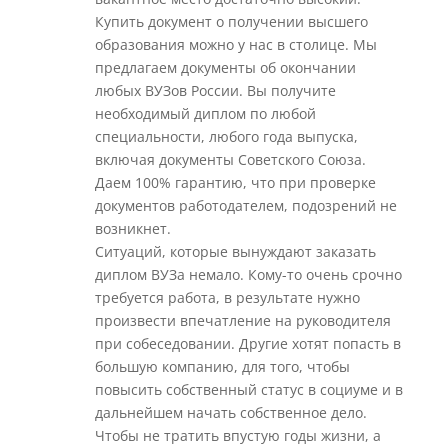
Купить документ о получении высшего
образования можно у нас в столице. Мы
предлагаем документы об окончании
любых ВУЗов России. Вы получите
необходимый диплом по любой
специальности, любого года выпуска,
включая документы Советского Союза.
Даем 100% гарантию, что при проверке
документов работодателем, подозрений не
возникнет.
Ситуаций, которые вынуждают заказать
диплом ВУЗа немало. Кому-то очень срочно
требуется работа, в результате нужно
произвести впечатление на руководителя
при собеседовании. Другие хотят попасть в
большую компанию, для того, чтобы
повысить собственный статус в социуме и в
дальнейшем начать собственное дело.
Чтобы не тратить впустую годы жизни, а