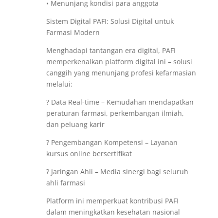
• Menunjang kondisi para anggota
Sistem Digital PAFI: Solusi Digital untuk
Farmasi Modern
Menghadapi tantangan era digital, PAFI
memperkenalkan platform digital ini – solusi
canggih yang menunjang profesi kefarmasian
melalui:
? Data Real-time – Kemudahan mendapatkan
peraturan farmasi, perkembangan ilmiah,
dan peluang karir
? Pengembangan Kompetensi – Layanan
kursus online bersertifikat
? Jaringan Ahli – Media sinergi bagi seluruh
ahli farmasi
Platform ini memperkuat kontribusi PAFI
dalam meningkatkan kesehatan nasional