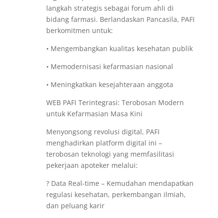
langkah strategis sebagai forum ahli di
bidang farmasi. Berlandaskan Pancasila, PAFI
berkomitmen untuk:
• Mengembangkan kualitas kesehatan publik
• Memodernisasi kefarmasian nasional
• Meningkatkan kesejahteraan anggota
WEB PAFI Terintegrasi: Terobosan Modern
untuk Kefarmasian Masa Kini
Menyongsong revolusi digital, PAFI
menghadirkan platform digital ini –
terobosan teknologi yang memfasilitasi
pekerjaan apoteker melalui:
? Data Real-time – Kemudahan mendapatkan
regulasi kesehatan, perkembangan ilmiah,
dan peluang karir