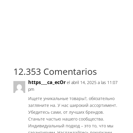
12.353 Comentarios
https___ca_ecOr
el abril 14, 2025 a las 11:07
pm
Ищете уникальные товары?, обязательно
загляните на. У нас широкий ассортимент.
Убедитесь сами, от лучших брендов.
Станьте частью нашего сообщества.
Индивидуальный подход – это то, что мы
гарантируем. Наслаждайтесь покупками.