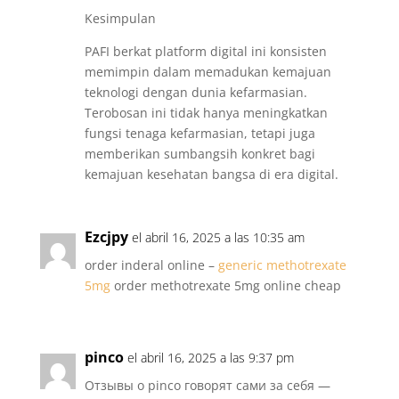
Kesimpulan
PAFI berkat platform digital ini konsisten
memimpin dalam memadukan kemajuan
teknologi dengan dunia kefarmasian.
Terobosan ini tidak hanya meningkatkan
fungsi tenaga kefarmasian, tetapi juga
memberikan sumbangsih konkret bagi
kemajuan kesehatan bangsa di era digital.
Ezcjpy
el abril 16, 2025 a las 10:35 am
order inderal online –
generic methotrexate
5mg
order methotrexate 5mg online cheap
pinco
el abril 16, 2025 a las 9:37 pm
Отзывы о pinco говорят сами за себя —