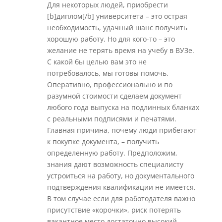
Для некоторых людей, приобрести
[b]диплом[/b] университета – это острая
необходимость, удачный шанс получить
хорошую работу. Но для кого-то – это
желание не терять время на учебу в ВУЗе.
С какой бы целью вам это не
потребовалось, мы готовы помочь.
Оперативно, профессионально и по
разумной стоимости сделаем документ
любого года выпуска на подлинных бланках
с реальными подписями и печатями.
Главная причина, почему люди прибегают
к покупке документа, – получить
определенную работу. Предположим,
знания дают возможность специалисту
устроиться на работу, но документального
подтверждения квалификации не имеется.
В том случае если для работодателя важно
присутствие «корочки», риск потерять
вакантное место достаточно высокий.