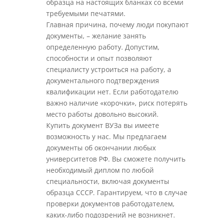
образца на настоящих бланках со всеми
требуемыми печатями.
Главная причина, почему люди покупают
документы, – желание занять
определенную работу. Допустим,
способности и опыт позволяют
специалисту устроиться на работу, а
документального подтверждения
квалификации нет. Если работодателю
важно наличие «корочки», риск потерять
место работы довольно высокий.
Купить документ ВУЗа вы имеете
возможность у нас. Мы предлагаем
документы об окончании любых
университетов РФ. Вы сможете получить
необходимый диплом по любой
специальности, включая документы
образца СССР. Гарантируем, что в случае
проверки документов работодателем,
каких-либо подозрений не возникнет.