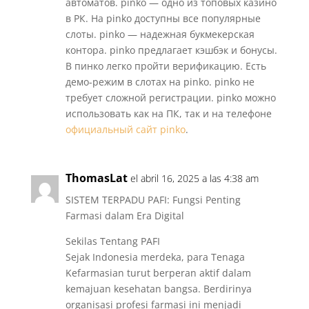
автоматов. pinko — одно из топовых казино
в РК. На pinko доступны все популярные
слоты. pinko — надежная букмекерская
контора. pinko предлагает кэшбэк и бонусы.
В пинко легко пройти верификацию. Есть
демо-режим в слотах на pinko. pinko не
требует сложной регистрации. pinko можно
использовать как на ПК, так и на телефоне
официальный сайт pinko
.
ThomasLat
el abril 16, 2025 a las 4:38 am
SISTEM TERPADU PAFI: Fungsi Penting
Farmasi dalam Era Digital
Sekilas Tentang PAFI
Sejak Indonesia merdeka, para Tenaga
Kefarmasian turut berperan aktif dalam
kemajuan kesehatan bangsa. Berdirinya
organisasi profesi farmasi ini menjadi