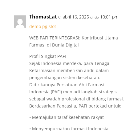
ThomasLat
el abril 16, 2025 a las 10:01 pm
demo pg slot
WEB PAFI TERINTEGRASI: Kontribusi Utama
Farmasi di Dunia Digital
Profil Singkat PAFI
Sejak Indonesia merdeka, para Tenaga
Kefarmasian memberikan andil dalam
pengembangan sistem kesehatan.
Didirikannya Persatuan Ahli Farmasi
Indonesia (PAFI) menjadi langkah strategis
sebagai wadah profesional di bidang farmasi.
Berdasarkan Pancasila, PAFI bertekad untuk:
• Memajukan taraf kesehatan rakyat
• Menyempurnakan farmasi Indonesia