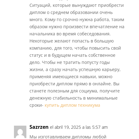
Ситуаций, которые вынуждают приобрести
диплом о среднем образовании очень
много. Кому-то срочно нужна работа, таким
образом нужно произвести впечатление на
начальника во время собеседования.
Некоторые желают попасть в большую
компанию, для того, чтобы повысить свой
статус и в будущем начать собственное
дело. Чтобы не тратить попусту годы
жизни, а сразу начать успешную карьеру,
применяя имеющиеся навыки, можно
приобрести диплом прямо в онлайне. Вы
станете полезным для социума, получите
денежную стабильность в минимальные
сроки-
купить диплом техникума
Sazrzen
el abril 19, 2025 a las 5:57 am
Мы изготавливаем дипломы любой