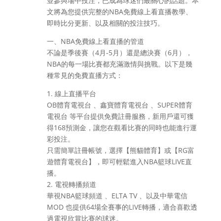
並參與場中投注，已成為球迷們最關心的話題。本
文將為您提供完整的NBA免費線上看直播教學、
即時比分更新、以及相關的投注技巧。
一、NBA免費線上看直播的管道
不論是季後賽（4月-5月）還是總決賽（6月），
NBA的每一場比賽都充滿激情與挑戰。以下是幾
種常見的免費直播方式：
1. 線上直播平台
OB體育電視台 、鑫寶體育電視台 、SUPER體育
電視台 等平台提供免費註冊服務，新用戶還可獲
得168預測金，讓您在觀看比賽的同時也能進行運
彩投注。
只需簡單註冊帳號，選擇【熊貓體育】或【RG富
遊體育電視台】，即可輕鬆進入NBA籃球LIVE直
播。
2. 電視轉播頻道
華視NBA籃球頻道 、ELTA TV 、以及中華電信
MOD 也提供64場全賽事的LIVE轉播，適合喜歡透
過電視欣賞比賽的球迷。