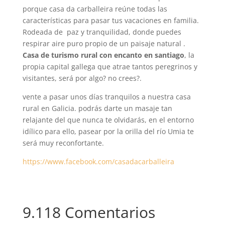
porque casa da carballeira reúne todas las
características para pasar tus vacaciones en familia.
Rodeada de paz y tranquilidad, donde puedes
respirar aire puro propio de un paisaje natural .
Casa de turismo rural con encanto en santiago
, la
propia capital gallega que atrae tantos peregrinos y
visitantes, será por algo? no crees?.
vente a pasar unos días tranquilos a nuestra casa
rural en Galicia. podrás darte un masaje tan
relajante del que nunca te olvidarás, en el entorno
idílico para ello, pasear por la orilla del río Umia te
será muy reconfortante.
https://www.facebook.com/casadacarballeira
9.118 Comentarios