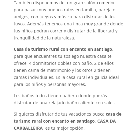
También disponemos de un gran salón-comedor
para pasar muy buenos ratos en familia, pareja o
amigos, con juegos y música para disfrutar de los
tuyos. Además tenemos una finca muy grande donde
tus niños podrán correr y disfrutar de la libertad y
tranquilidad de la naturaleza.
Casa de turismo rural con encanto en santiago
,
para que encuentres tu sosiego nuestra casa te
ofrece 4 dormitorios dobles con baño, 2 de ellos
tienen cama de matrimonio y los otros 2 tienen
camas individuales. Es la casa rural en galicia ideal
para los niños y personas mayores.
Los baños todos tienen bañera donde podrás
disfrutar de una relajado baño caliente con sales.
Si quieres disfrutar de tus vacaciones busca
casa de
turismo rural con encanto en santiago
,
CASA DA
CARBALLEIRA
es tu mejor opción.