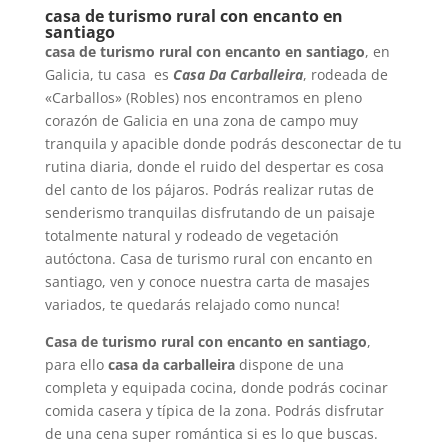
casa de turismo rural con encanto en
santiago
casa de turismo rural con encanto en santiago
, en
Galicia, tu casa es
Casa Da Carballeira
, rodeada de
«Carballos» (Robles) nos encontramos en pleno
corazón de Galicia en una zona de campo muy
tranquila y apacible donde podrás desconectar de tu
rutina diaria, donde el ruido del despertar es cosa
del canto de los pájaros. Podrás realizar rutas de
senderismo tranquilas disfrutando de un paisaje
totalmente natural y rodeado de vegetación
autóctona. Casa de turismo rural con encanto en
santiago, ven y conoce nuestra carta de masajes
variados, te quedarás relajado como nunca!
Casa de turismo rural con encanto en santiago
,
para ello
casa da carballeira
dispone de una
completa y equipada cocina, donde podrás cocinar
comida casera y típica de la zona. Podrás disfrutar
de una cena super romántica si es lo que buscas.