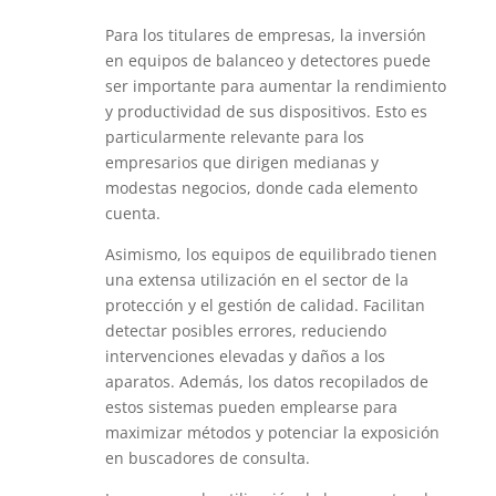
Para los titulares de empresas, la inversión
en equipos de balanceo y detectores puede
ser importante para aumentar la rendimiento
y productividad de sus dispositivos. Esto es
particularmente relevante para los
empresarios que dirigen medianas y
modestas negocios, donde cada elemento
cuenta.
Asimismo, los equipos de equilibrado tienen
una extensa utilización en el sector de la
protección y el gestión de calidad. Facilitan
detectar posibles errores, reduciendo
intervenciones elevadas y daños a los
aparatos. Además, los datos recopilados de
estos sistemas pueden emplearse para
maximizar métodos y potenciar la exposición
en buscadores de consulta.