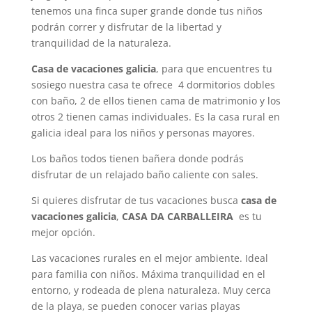
tenemos una finca super grande donde tus niños
podrán correr y disfrutar de la libertad y
tranquilidad de la naturaleza.
Casa de vacaciones galicia
, para que encuentres tu
sosiego nuestra casa te ofrece 4 dormitorios dobles
con baño, 2 de ellos tienen cama de matrimonio y los
otros 2 tienen camas individuales. Es la casa rural en
galicia ideal para los niños y personas mayores.
Los baños todos tienen bañera donde podrás
disfrutar de un relajado baño caliente con sales.
Si quieres disfrutar de tus vacaciones busca
casa de
vacaciones galicia
,
CASA DA CARBALLEIRA
es tu
mejor opción.
Las vacaciones rurales en el mejor ambiente. Ideal
para familia con niños. Máxima tranquilidad en el
entorno, y rodeada de plena naturaleza. Muy cerca
de la playa, se pueden conocer varias playas