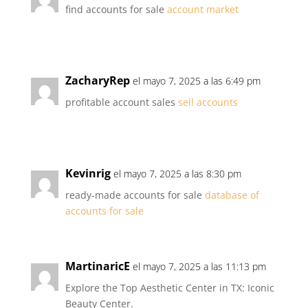
find accounts for sale
account market
ZacharyRep
el mayo 7, 2025 a las 6:49 pm
profitable account sales
sell accounts
Kevinrig
el mayo 7, 2025 a las 8:30 pm
ready-made accounts for sale
database of
accounts for sale
MartinaricE
el mayo 7, 2025 a las 11:13 pm
Explore the Top Aesthetic Center in TX: Iconic
Beauty Center.