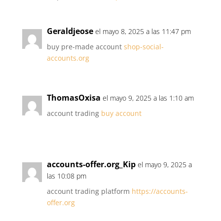
Geraldjeose
el mayo 8, 2025 a las 11:47 pm
buy pre-made account
shop-social-
accounts.org
ThomasOxisa
el mayo 9, 2025 a las 1:10 am
account trading
buy account
accounts-offer.org_Kip
el mayo 9, 2025 a
las 10:08 pm
account trading platform
https://accounts-
offer.org