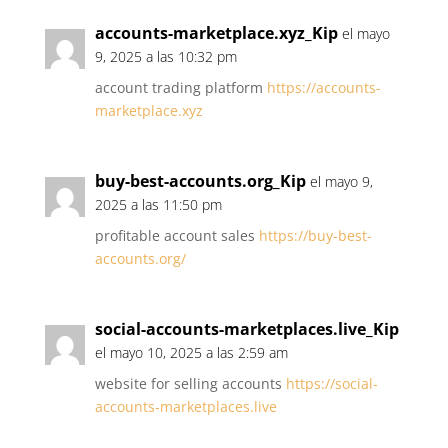
accounts-marketplace.xyz_Kip
el mayo
9, 2025 a las 10:32 pm
account trading platform
https://accounts-
marketplace.xyz
buy-best-accounts.org_Kip
el mayo 9,
2025 a las 11:50 pm
profitable account sales
https://buy-best-
accounts.org/
social-accounts-marketplaces.live_Kip
el mayo 10, 2025 a las 2:59 am
website for selling accounts
https://social-
accounts-marketplaces.live