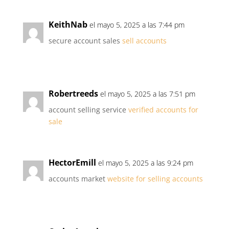
KeithNab
el mayo 5, 2025 a las 7:44 pm
secure account sales
sell accounts
Robertreeds
el mayo 5, 2025 a las 7:51 pm
account selling service
verified accounts for
sale
HectorEmill
el mayo 5, 2025 a las 9:24 pm
accounts market
website for selling accounts