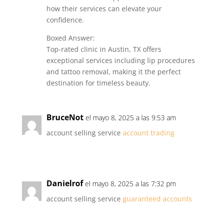
how their services can elevate your
confidence.
Boxed Answer:
Top-rated clinic in Austin, TX offers
exceptional services including lip procedures
and tattoo removal, making it the perfect
destination for timeless beauty.
BruceNot
el mayo 8, 2025 a las 9:53 am
account selling service
account trading
Danielrof
el mayo 8, 2025 a las 7:32 pm
account selling service
guaranteed accounts