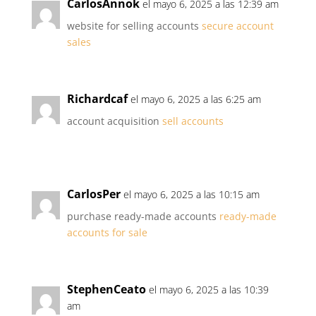
CarlosAnnok
el mayo 6, 2025 a las 12:39 am
website for selling accounts
secure account
sales
Richardcaf
el mayo 6, 2025 a las 6:25 am
account acquisition
sell accounts
CarlosPer
el mayo 6, 2025 a las 10:15 am
purchase ready-made accounts
ready-made
accounts for sale
StephenCeato
el mayo 6, 2025 a las 10:39
am