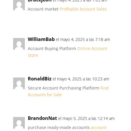
Account market
Profitable Account Sales
WilliamBab
el mayo 4, 2025 a las 7:18 am
Account Buying Platform
Online Account
Store
RonaldBiz
el mayo 4, 2025 a las 10:23 am
Secure Account Purchasing Platform
Find
Accounts for Sale
BrandonNat
el mayo 5, 2025 a las 12:14 am
purchase ready-made accounts
account