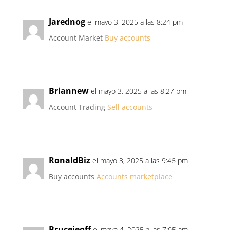
Jarednog
el mayo 3, 2025 a las 8:24 pm
Account Market
Buy accounts
Briannew
el mayo 3, 2025 a las 8:27 pm
Account Trading
Sell accounts
RonaldBiz
el mayo 3, 2025 a las 9:46 pm
Buy accounts
Accounts marketplace
Brucejeoff
el mayo 4, 2025 a las 7:05 am