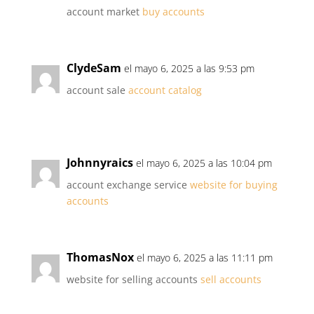
account market
buy accounts
ClydeSam
el mayo 6, 2025 a las 9:53 pm
account sale
account catalog
Johnnyraics
el mayo 6, 2025 a las 10:04 pm
account exchange service
website for buying
accounts
ThomasNox
el mayo 6, 2025 a las 11:11 pm
website for selling accounts
sell accounts