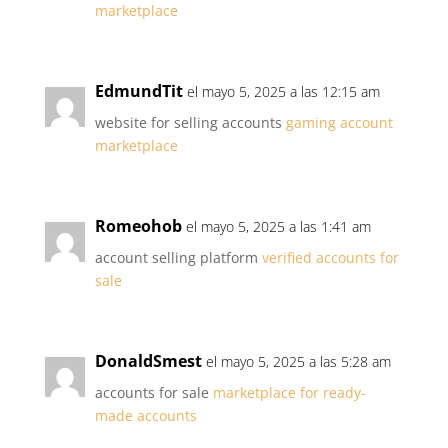
marketplace
EdmundTit
el mayo 5, 2025 a las 12:15 am
website for selling accounts
gaming account
marketplace
Romeohob
el mayo 5, 2025 a las 1:41 am
account selling platform
verified accounts for
sale
DonaldSmest
el mayo 5, 2025 a las 5:28 am
accounts for sale
marketplace for ready-
made accounts