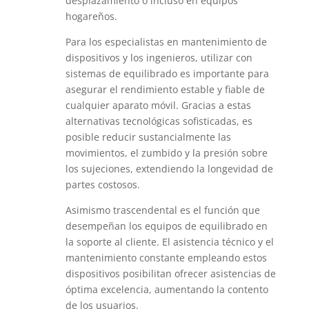
desplazamiento o incluso en equipos
hogareños.
Para los especialistas en mantenimiento de
dispositivos y los ingenieros, utilizar con
sistemas de equilibrado es importante para
asegurar el rendimiento estable y fiable de
cualquier aparato móvil. Gracias a estas
alternativas tecnológicas sofisticadas, es
posible reducir sustancialmente las
movimientos, el zumbido y la presión sobre
los sujeciones, extendiendo la longevidad de
partes costosos.
Asimismo trascendental es el función que
desempeñan los equipos de equilibrado en
la soporte al cliente. El asistencia técnico y el
mantenimiento constante empleando estos
dispositivos posibilitan ofrecer asistencias de
óptima excelencia, aumentando la contento
de los usuarios.