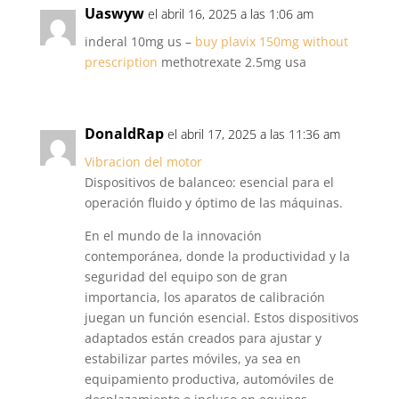
Uaswyw
el abril 16, 2025 a las 1:06 am
inderal 10mg us –
buy plavix 150mg without
prescription
methotrexate 2.5mg usa
DonaldRap
el abril 17, 2025 a las 11:36 am
Vibracion del motor
Dispositivos de balanceo: esencial para el
operación fluido y óptimo de las máquinas.
En el mundo de la innovación
contemporánea, donde la productividad y la
seguridad del equipo son de gran
importancia, los aparatos de calibración
juegan un función esencial. Estos dispositivos
adaptados están creados para ajustar y
estabilizar partes móviles, ya sea en
equipamiento productiva, automóviles de