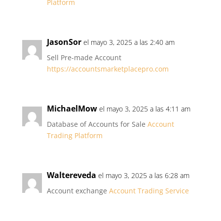
Platform
JasonSor
el mayo 3, 2025 a las 2:40 am
Sell Pre-made Account
https://accountsmarketplacepro.com
MichaelMow
el mayo 3, 2025 a las 4:11 am
Database of Accounts for Sale
Account
Trading Platform
Waltereveda
el mayo 3, 2025 a las 6:28 am
Account exchange
Account Trading Service