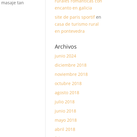
rurales románticas con
n masaje tan
encanto en galicia
site de paris sportif
en
casa de turismo rural
en pontevedra
Archivos
junio 2024
diciembre 2018
noviembre 2018
octubre 2018
agosto 2018
julio 2018
junio 2018
mayo 2018
abril 2018