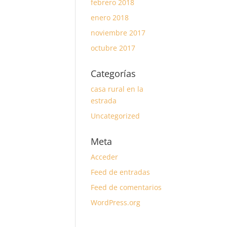
febrero 2018
enero 2018
noviembre 2017
octubre 2017
Categorías
casa rural en la
estrada
Uncategorized
Meta
Acceder
Feed de entradas
Feed de comentarios
WordPress.org