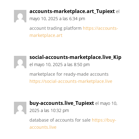
accounts-marketplace.art_Tupiext
el
mayo 10, 2025 a las 6:34 pm
account trading platform
https://accounts-
marketplace.art
social-accounts-marketplace.live_Kip
el mayo 10, 2025 a las 8:50 pm
marketplace for ready-made accounts
https://social-accounts-marketplace.live
buy-accounts.live_Tupiext
el mayo 10,
2025 a las 10:32 pm
database of accounts for sale
https://buy-
accounts.live