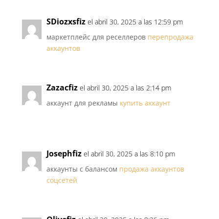
SDiozxsfiz
el abril 30, 2025 a las 12:59 pm
маркетплейс для реселлеров
перепродажа
аккаунтов
Zazacfiz
el abril 30, 2025 a las 2:14 pm
аккаунт для рекламы
купить аккаунт
Josephfiz
el abril 30, 2025 a las 8:10 pm
аккаунты с балансом
продажа аккаунтов
соцсетей