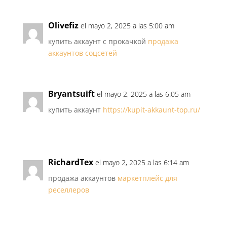
Olivefiz
el mayo 2, 2025 a las 5:00 am
купить аккаунт с прокачкой
продажа
аккаунтов соцсетей
Bryantsuift
el mayo 2, 2025 a las 6:05 am
купить аккаунт
https://kupit-akkaunt-top.ru/
RichardTex
el mayo 2, 2025 a las 6:14 am
продажа аккаунтов
маркетплейс для
реселлеров