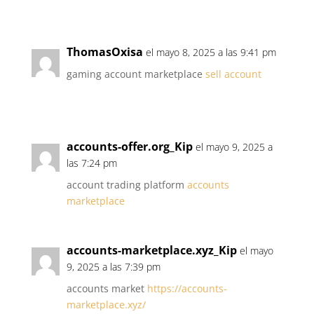
ThomasOxisa
el mayo 8, 2025 a las 9:41 pm
gaming account marketplace
sell account
accounts-offer.org_Kip
el mayo 9, 2025 a
las 7:24 pm
account trading platform
accounts
marketplace
accounts-marketplace.xyz_Kip
el mayo
9, 2025 a las 7:39 pm
accounts market
https://accounts-
marketplace.xyz/