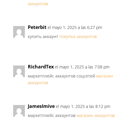
аккаунтов
Peterbit
el mayo 1, 2025 a las 6:27 pm
купить аккаунт
покупка аккаунтов
RichardTex
el mayo 1, 2025 a las 7:08 pm
маркетплейс аккаунтов соцсетей
магазин
аккаунтов
JamesImive
el mayo 1, 2025 a las 8:12 pm
маркетплейс аккаунтов
магазин аккаунтов