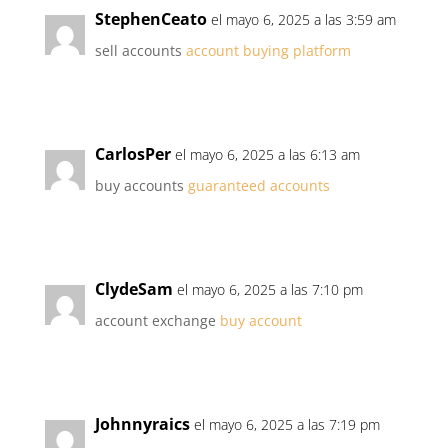
StephenCeato
el mayo 6, 2025 a las 3:59 am
sell accounts
account buying platform
CarlosPer
el mayo 6, 2025 a las 6:13 am
buy accounts
guaranteed accounts
ClydeSam
el mayo 6, 2025 a las 7:10 pm
account exchange
buy account
Johnnyraics
el mayo 6, 2025 a las 7:19 pm