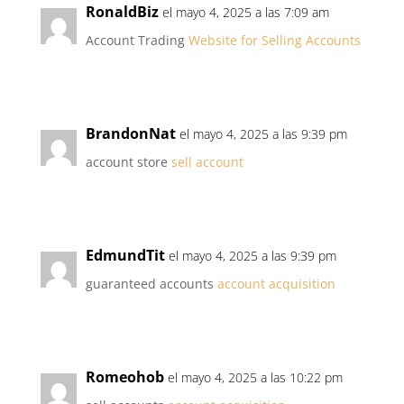
RonaldBiz
el mayo 4, 2025 a las 7:09 am
Account Trading
Website for Selling Accounts
BrandonNat
el mayo 4, 2025 a las 9:39 pm
account store
sell account
EdmundTit
el mayo 4, 2025 a las 9:39 pm
guaranteed accounts
account acquisition
Romeohob
el mayo 4, 2025 a las 10:22 pm