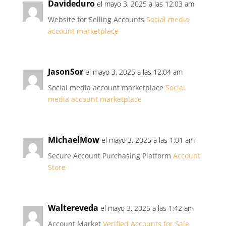
Davideduro
el mayo 3, 2025 a las 12:03 am
Website for Selling Accounts
Social media
account marketplace
JasonSor
el mayo 3, 2025 a las 12:04 am
Social media account marketplace
Social
media account marketplace
MichaelMow
el mayo 3, 2025 a las 1:01 am
Secure Account Purchasing Platform
Account
Store
Waltereveda
el mayo 3, 2025 a las 1:42 am
Account Market
Verified Accounts for Sale