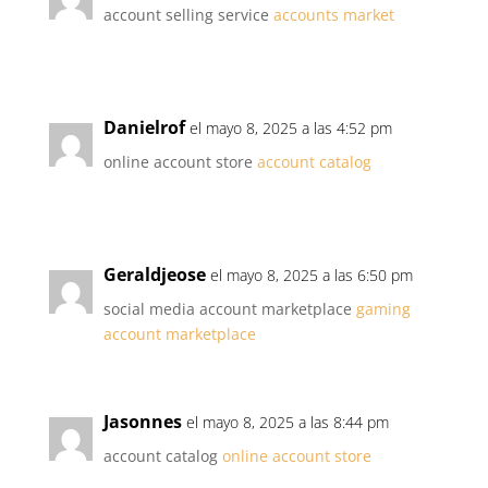
account selling service
accounts market
Danielrof
el mayo 8, 2025 a las 4:52 pm
online account store
account catalog
Geraldjeose
el mayo 8, 2025 a las 6:50 pm
social media account marketplace
gaming
account marketplace
Jasonnes
el mayo 8, 2025 a las 8:44 pm
account catalog
online account store