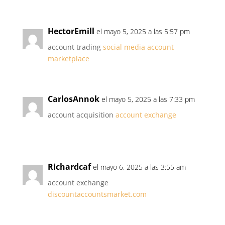
HectorEmill
el mayo 5, 2025 a las 5:57 pm
account trading
social media account
marketplace
CarlosAnnok
el mayo 5, 2025 a las 7:33 pm
account acquisition
account exchange
Richardcaf
el mayo 6, 2025 a las 3:55 am
account exchange
discountaccountsmarket.com