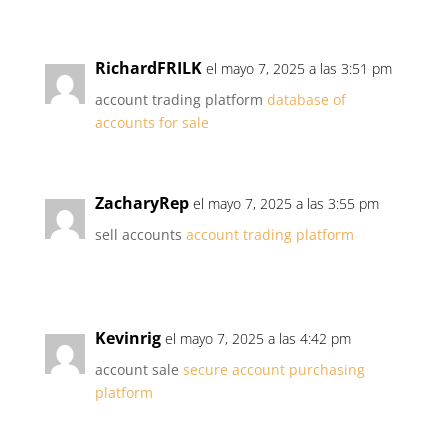
RichardFRILK
el mayo 7, 2025 a las 3:51 pm
account trading platform
database of
accounts for sale
ZacharyRep
el mayo 7, 2025 a las 3:55 pm
sell accounts
account trading platform
Kevinrig
el mayo 7, 2025 a las 4:42 pm
account sale
secure account purchasing
platform