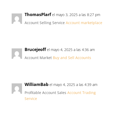
ThomasPlarf
el mayo 3, 2025 a las 8:27 pm
Account Selling Service
Account marketplace
Brucejeoff
el mayo 4, 2025 a las 4:36 am
Account Market
Buy and Sell Accounts
WilliamBab
el mayo 4, 2025 a las 4:39 am
Profitable Account Sales
Account Trading
Service