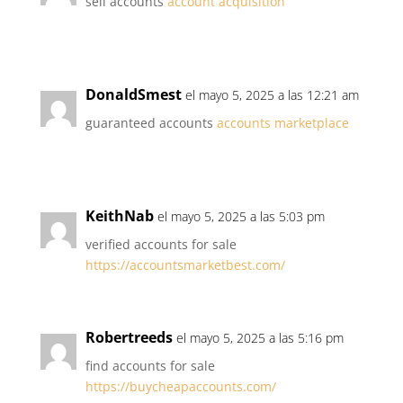
sell accounts
account acquisition
DonaldSmest
el mayo 5, 2025 a las 12:21 am
guaranteed accounts
accounts marketplace
KeithNab
el mayo 5, 2025 a las 5:03 pm
verified accounts for sale
https://accountsmarketbest.com/
Robertreeds
el mayo 5, 2025 a las 5:16 pm
find accounts for sale
https://buycheapaccounts.com/