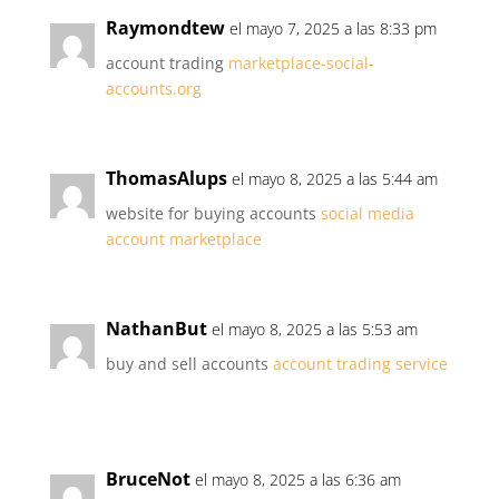
Raymondtew
el mayo 7, 2025 a las 8:33 pm
account trading
marketplace-social-
accounts.org
ThomasAlups
el mayo 8, 2025 a las 5:44 am
website for buying accounts
social media
account marketplace
NathanBut
el mayo 8, 2025 a las 5:53 am
buy and sell accounts
account trading service
BruceNot
el mayo 8, 2025 a las 6:36 am