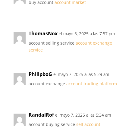
buy account
account market
ThomasNox
el mayo 6, 2025 a las 7:57 pm
account selling service
account exchange
service
PhilipboG
el mayo 7, 2025 a las 5:29 am
account exchange
account trading platform
RandalRof
el mayo 7, 2025 a las 5:34 am
account buying service
sell account