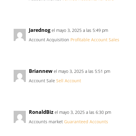
Jarednog
el mayo 3, 2025 a las 5:49 pm
Account Acquisition
Profitable Account Sales
Briannew
el mayo 3, 2025 a las 5:51 pm
Account Sale
Sell Account
RonaldBiz
el mayo 3, 2025 a las 6:30 pm
Accounts market
Guaranteed Accounts