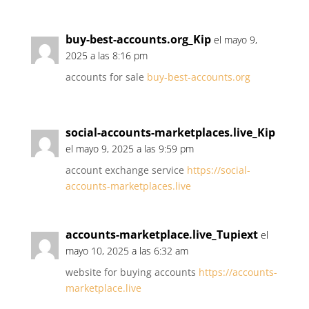
buy-best-accounts.org_Kip
el mayo 9,
2025 a las 8:16 pm
accounts for sale
buy-best-accounts.org
social-accounts-marketplaces.live_Kip
el mayo 9, 2025 a las 9:59 pm
account exchange service
https://social-
accounts-marketplaces.live
accounts-marketplace.live_Tupiext
el
mayo 10, 2025 a las 6:32 am
website for buying accounts
https://accounts-
marketplace.live