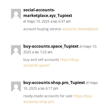
social-accounts-
marketplace.xyz_Tupiext
el mayo 10, 2025 a las 6:37 am
account buying service
accounts marketplace
buy-accounts.space_Tupiext
el mayo 10,
2025 a las 7:23 am
buy and sell accounts
https://buy-
accounts.space/
buy-accounts-shop.pro_Tupiext
el mayo
10, 2025 a las 6:17 pm
ready-made accounts for sale
https://buy-
accounts-shop.pro