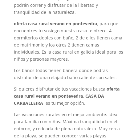
podrán correr y disfrutar de la libertad y
tranquilidad de la naturaleza.
oferta casa rural verano en pontevedra
, para que
encuentres tu sosiego nuestra casa te ofrece 4
dormitorios dobles con baño, 2 de ellos tienen cama
de matrimonio y los otros 2 tienen camas
individuales. Es la casa rural en galicia ideal para los
niños y personas mayores.
Los baños todos tienen bañera donde podrás
disfrutar de una relajado baño caliente con sales.
Si quieres disfrutar de tus vacaciones busca
oferta
casa rural verano en pontevedra
,
CASA DA
CARBALLEIRA
es tu mejor opción.
Las vacaciones rurales en el mejor ambiente. Ideal
para familia con niños. Máxima tranquilidad en el
entorno, y rodeada de plena naturaleza. Muy cerca
de la playa, se pueden conocer varias playas