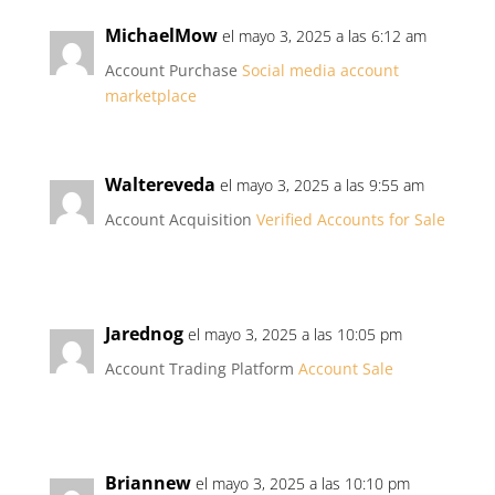
MichaelMow
el mayo 3, 2025 a las 6:12 am
Account Purchase
Social media account
marketplace
Waltereveda
el mayo 3, 2025 a las 9:55 am
Account Acquisition
Verified Accounts for Sale
Jarednog
el mayo 3, 2025 a las 10:05 pm
Account Trading Platform
Account Sale
Briannew
el mayo 3, 2025 a las 10:10 pm