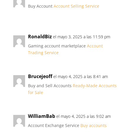
Buy Account
Account Selling Service
RonaldBiz
el mayo 3, 2025 a las 11:59 pm
Gaming account marketplace
Account
Trading Service
Brucejeoff
el mayo 4, 2025 a las 8:41 am
Buy and Sell Accounts
Ready-Made Accounts
for Sale
WilliamBab
el mayo 4, 2025 a las 9:02 am
Account Exchange Service
Buy accounts