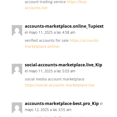
account trading service
https://buy-
accounts.live
accounts-marketplace.online_Tupiext
el mayo 11, 2025 a las 4:58 am
verified accounts for sale
https://accounts-
marketplace.online/
social-accounts-marketplace.live_Kip
el mayo 11, 2025 a las 5:03 am
social media account marketplace
https://social-accounts-marketplace.live
accounts-marketplace-best.pro_Kip
el
mayo 12, 2025 a las 3:55 am