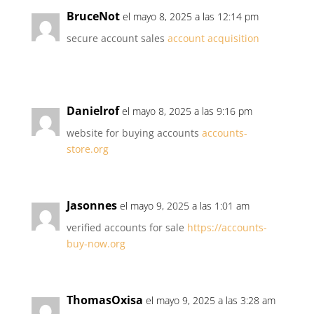
BruceNot
el mayo 8, 2025 a las 12:14 pm
secure account sales
account acquisition
Danielrof
el mayo 8, 2025 a las 9:16 pm
website for buying accounts
accounts-
store.org
Jasonnes
el mayo 9, 2025 a las 1:01 am
verified accounts for sale
https://accounts-
buy-now.org
ThomasOxisa
el mayo 9, 2025 a las 3:28 am