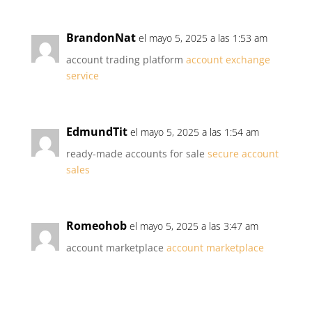
BrandonNat
el mayo 5, 2025 a las 1:53 am
account trading platform
account exchange
service
EdmundTit
el mayo 5, 2025 a las 1:54 am
ready-made accounts for sale
secure account
sales
Romeohob
el mayo 5, 2025 a las 3:47 am
account marketplace
account marketplace