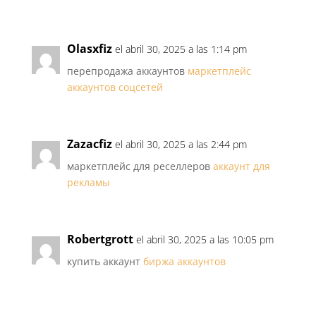
Olasxfiz
el abril 30, 2025 a las 1:14 pm
перепродажа аккаунтов
маркетплейс
аккаунтов соцсетей
Zazacfiz
el abril 30, 2025 a las 2:44 pm
маркетплейс для реселлеров
аккаунт для
рекламы
Robertgrott
el abril 30, 2025 a las 10:05 pm
купить аккаунт
биржа аккаунтов