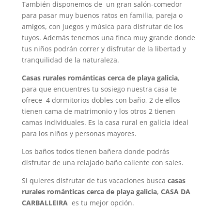
También disponemos de un gran salón-comedor
para pasar muy buenos ratos en familia, pareja o
amigos, con juegos y música para disfrutar de los
tuyos. Además tenemos una finca muy grande donde
tus niños podrán correr y disfrutar de la libertad y
tranquilidad de la naturaleza.
Casas rurales románticas cerca de playa galicia
,
para que encuentres tu sosiego nuestra casa te
ofrece 4 dormitorios dobles con baño, 2 de ellos
tienen cama de matrimonio y los otros 2 tienen
camas individuales. Es la casa rural en galicia ideal
para los niños y personas mayores.
Los baños todos tienen bañera donde podrás
disfrutar de una relajado baño caliente con sales.
Si quieres disfrutar de tus vacaciones busca
casas
rurales románticas cerca de playa galicia
,
CASA DA
CARBALLEIRA
es tu mejor opción.