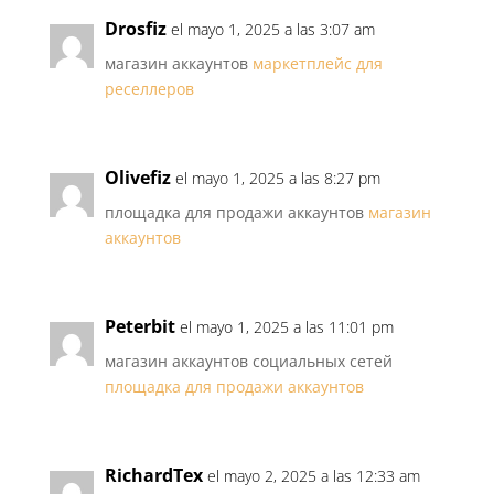
Drosfiz
el mayo 1, 2025 a las 3:07 am
магазин аккаунтов
маркетплейс для
реселлеров
Olivefiz
el mayo 1, 2025 a las 8:27 pm
площадка для продажи аккаунтов
магазин
аккаунтов
Peterbit
el mayo 1, 2025 a las 11:01 pm
магазин аккаунтов социальных сетей
площадка для продажи аккаунтов
RichardTex
el mayo 2, 2025 a las 12:33 am