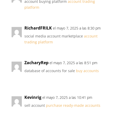
account buying platform
account trading
platform
RichardFRILK
el mayo 7, 2025 a las 8:30 pm
social media account marketplace
account
trading platform
ZacharyRep
el mayo 7, 2025 a las 8:51 pm
database of accounts for sale
buy accounts
Kevinrig
el mayo 7, 2025 a las 10:41 pm
sell account
purchase ready-made accounts