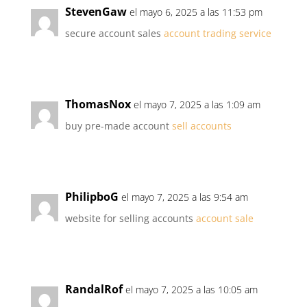
StevenGaw
el mayo 6, 2025 a las 11:53 pm
secure account sales
account trading service
ThomasNox
el mayo 7, 2025 a las 1:09 am
buy pre-made account
sell accounts
PhilipboG
el mayo 7, 2025 a las 9:54 am
website for selling accounts
account sale
RandalRof
el mayo 7, 2025 a las 10:05 am