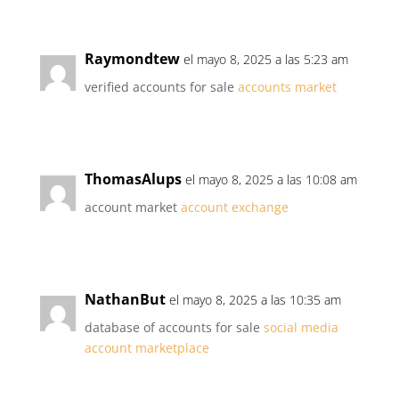
Raymondtew
el mayo 8, 2025 a las 5:23 am
verified accounts for sale
accounts market
ThomasAlups
el mayo 8, 2025 a las 10:08 am
account market
account exchange
NathanBut
el mayo 8, 2025 a las 10:35 am
database of accounts for sale
social media
account marketplace