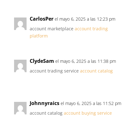
CarlosPer
el mayo 6, 2025 a las 12:23 pm
account marketplace
account trading
platform
ClydeSam
el mayo 6, 2025 a las 11:38 pm
account trading service
account catalog
Johnnyraics
el mayo 6, 2025 a las 11:52 pm
account catalog
account buying service