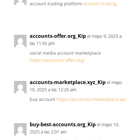
account trading platform
account trading
accounts-offer.org_Kip
el mayo 9, 2025 a
las 11:55 pm
social media account marketplace
https://accounts-offer.org/
accounts-marketplace.xyz_Kip
el mayo
10, 2025 a las 12:26 am
buy account
https://accounts-marketplace.xyz
buy-best-accounts.org_Kip
el mayo 10,
2025 a las 2:01 am