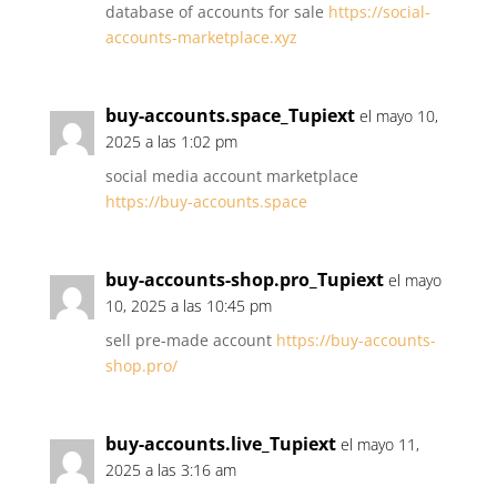
database of accounts for sale
https://social-
accounts-marketplace.xyz
buy-accounts.space_Tupiext
el mayo 10,
2025 a las 1:02 pm
social media account marketplace
https://buy-accounts.space
buy-accounts-shop.pro_Tupiext
el mayo
10, 2025 a las 10:45 pm
sell pre-made account
https://buy-accounts-
shop.pro/
buy-accounts.live_Tupiext
el mayo 11,
2025 a las 3:16 am