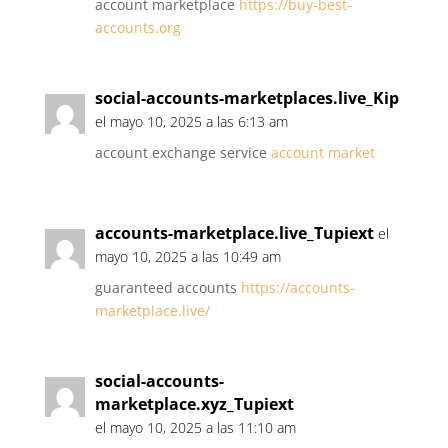
account marketplace
https://buy-best-
accounts.org
social-accounts-marketplaces.live_Kip
el mayo 10, 2025 a las 6:13 am
account exchange service
account market
accounts-marketplace.live_Tupiext
el
mayo 10, 2025 a las 10:49 am
guaranteed accounts
https://accounts-
marketplace.live/
social-accounts-
marketplace.xyz_Tupiext
el mayo 10, 2025 a las 11:10 am