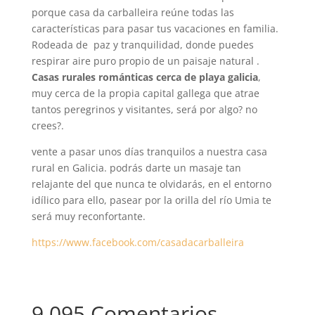
porque casa da carballeira reúne todas las
características para pasar tus vacaciones en familia.
Rodeada de paz y tranquilidad, donde puedes
respirar aire puro propio de un paisaje natural .
Casas rurales románticas cerca de playa galicia
,
muy cerca de la propia capital gallega que atrae
tantos peregrinos y visitantes, será por algo? no
crees?.
vente a pasar unos días tranquilos a nuestra casa
rural en Galicia. podrás darte un masaje tan
relajante del que nunca te olvidarás, en el entorno
idílico para ello, pasear por la orilla del río Umia te
será muy reconfortante.
https://www.facebook.com/casadacarballeira
9.095 Comentarios