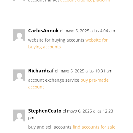
CarlosAnnok
el mayo 6, 2025 a las 4:04 am
website for buying accounts
website for
buying accounts
Richardcaf
el mayo 6, 2025 a las 10:31 am
account exchange service
buy pre-made
account
StephenCeato
el mayo 6, 2025 a las 12:23
pm
buy and sell accounts
find accounts for sale